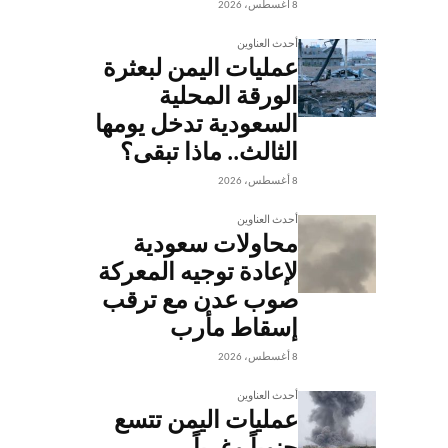
8 أغسطس، 2026
أحدث العناوين
عمليات اليمن لبعثرة
الورقة المحلية
السعودية تدخل يومها
الثالث.. ماذا تبقى؟
8 أغسطس، 2026
أحدث العناوين
محاولات سعودية
لإعادة توجيه المعركة
صوب عدن مع ترقب
إسقاط مأرب
8 أغسطس، 2026
أحدث العناوين
عمليات اليمن تتسع