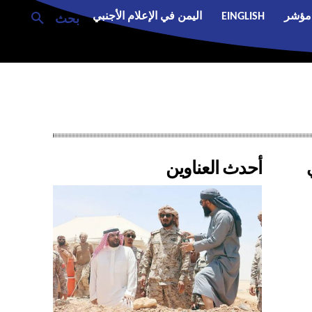
مؤشر
EINGLISH
اليمن في الإعلام الأجنبي
بحث
أحدث العناوين