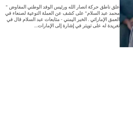
علق ناطق حركة انصار الله ورئيس الوفد الوطني المفاوض "
محمد عبد السلام" على كشف عن العملة النوعية لصنعاء في
العمق الإماراتي . الخبر اليمني - متابعات عبد السلام قال في
تغريدة له على تويتر في إشارة إلى الإمارات...