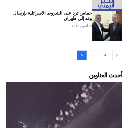
حماس ترد على الشروط الاسرائلية بإرسال
وفد إلى طهران
22 أكتوبر، 2017
6
5
4
أحدث العناوين