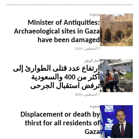
English
Minister of Antiquities:
Archaeological sites in Gaza
have been damaged
7 أغسطس، 2026
أخبار الوطن
ارتفاع عدد قتلى الطوارئ إلى
أكثر من 400 والسعودية
ترفض استقبال الجرحى
7 أغسطس، 2026
English
Displacement or death by
thirst for all residents of
Gaza