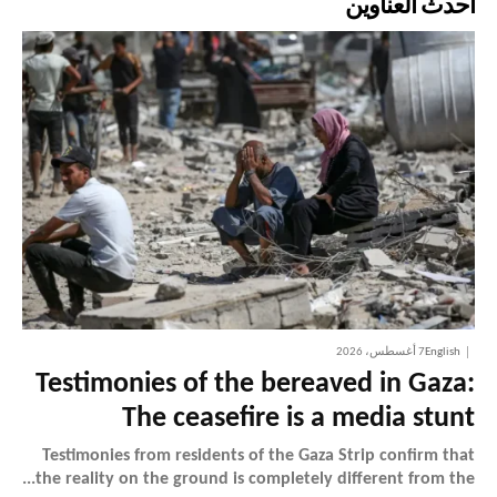
أحدث العناوين
English
7 أغسطس، 2026
Testimonies of the bereaved in Gaza:
The ceasefire is a media stunt
Testimonies from residents of the Gaza Strip confirm that
the reality on the ground is completely different from the...