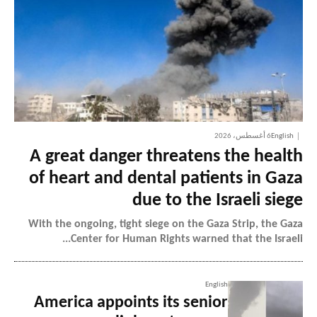
English
6 أغسطس، 2026
A great danger threatens the health
of heart and dental patients in Gaza
due to the Israeli siege
With the ongoing, tight siege on the Gaza Strip, the Gaza
Center for Human Rights warned that the Israeli...
English
America appoints its senior