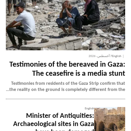
English
7 أغسطس، 2026
Testimonies of the bereaved in Gaza:
The ceasefire is a media stunt
Testimonies from residents of the Gaza Strip confirm that
the reality on the ground is completely different from the...
English
Minister of Antiquities:
Archaeological sites in Gaza