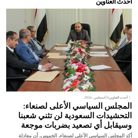
أحدث العناوين
أحدث العناوين
6 أغسطس، 2026
المجلس السياسي الأعلى لصنعاء:
التحشيدات السعودية لن تثني شعبنا
وسيقابل أي تصعيد بضربات موجعة
أكد المجلس السياسي الأعلى لصنعاء، الخميس، أن معادلة