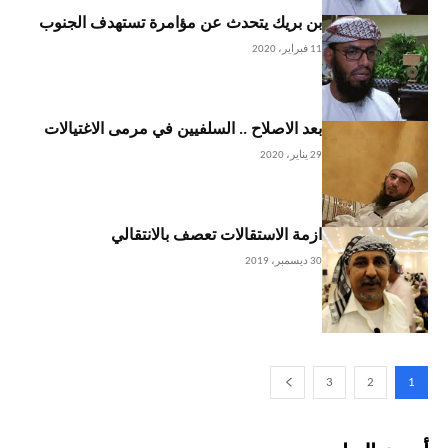
بن بريك يتحدث عن مؤامرة تستهدف الجنوب
11 فبراير، 2020
بعد الاصلاح .. السلفيين في مرمى الاغتيالات
29 يناير، 2020
ازمة الاستقالات تعصف بالانتقالي
30 ديسمبر، 2019
3
2
1