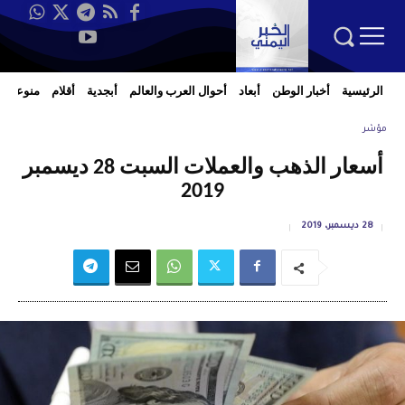
الرئيسية
أخبار الوطن
أبعاد
أحوال العرب والعالم
أبجدية
أقلام
منوعات
مؤشر
أسعار الذهب والعملات السبت 28 ديسمبر
2019
28 ديسمبر، 2019