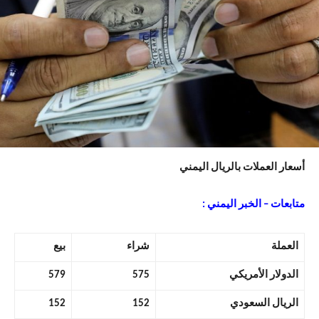
أسعار العملات بالريال اليمني
متابعات – الخبر اليمني :
العملة
شراء
بيع
الدولار الأمريكي
575
579
الريال السعودي
152
152