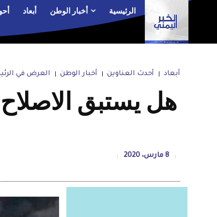
الرئيسية
أخبار الوطن
أبعاد
أحو
أبعاد
أحدث العناوين
أخبار الوطن
العرض في الرئ
هل يستبق الاصلاح ض
8 مارس، 2020