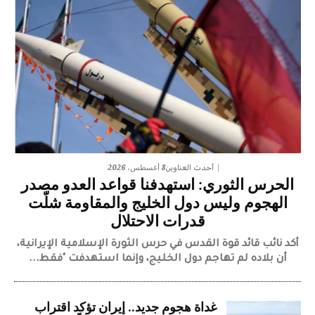
8 أغسطس، 2026
أحدث العناوين
الحرس الثوري: استهدفنا قواعد العدو مصدر
الهجوم وليس دول الخليج والمقاومة شلّت
قدرات الاحتلال
​أكد نائب قائد قوة القدس في حرس الثورة الإسلامية الإيرانية،
أن بلاده لم تهاجم دول الخليج، وإنما استهدفت "فقط...
غداة هجوم جديد.. إيران تؤكد اقتراب