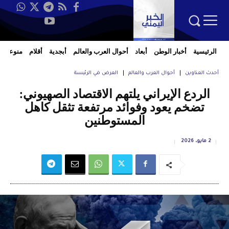
الرئيسية
أخبار الوطن
أبعاد
أحوال العرب والعالم
أبجدية
أقلام
منوعات
أحدث العناوين
أحوال العرب والعالم
العرض في الرئيسة
الردع الإيراني يلتهم الاقتصاد الصهيوني:
تضخم يعود وفوائد مرتفعة تثقل كاهل
المستوطنين
2 مايو، 2026