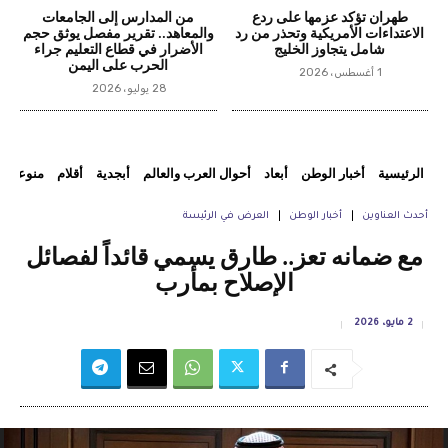
طهران تؤكد عزمها على ردع
من المدارس إلى الجامعات
الاعتداءات الأمريكية وتحذر من رد
والمعاهد.. تقرير مفصل يوثق حجم
شامل يتجاوز الخليج
الأضرار في قطاع التعليم جراء
الحرب على اليمن
1 أغسطس، 2026
28 يوليو، 2026