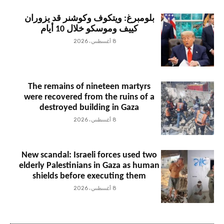
بلومبرغ: ويتكوف وكوشنر قد يزوران
كييف وموسكو خلال 10 أيام
8 أغسطس، 2026
The remains of nineteen martyrs
were recovered from the ruins of a
destroyed building in Gaza
8 أغسطس، 2026
New scandal: Israeli forces used two
elderly Palestinians in Gaza as human
shields before executing them
8 أغسطس، 2026