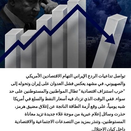
تواصل تداعيات الردع الإيراني التهام الاقتصادين الأمريكي
والصهيوني، في مشهد يعكس فشل العدوان على إيران وتحوله إلى
“حرب استنزاف اقتصادية” تطال المواطنين والمستوطنين على حد
سواء. ففي الوقت الذي تزداد فيه أسعار النفط والسلع في أمريكا
شبه يومياً، على وقع أزمة الطاقة الناتجة عن إغلاق مضيق هرمز،
حذرت وسائل إعلام عبرية من موجة غلاء جديدة تزيد معاناة
المستوطنين، وتنذر بمزيد من التصدعات الاجتماعية والاقتصادية
داخل كيان الاحتلال.