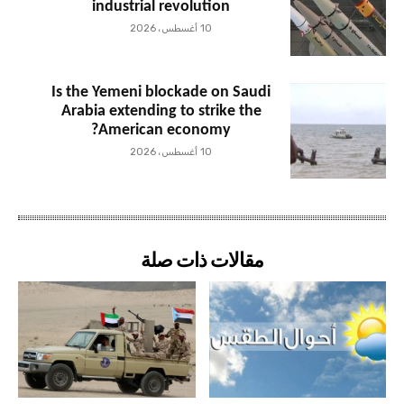
industrial revolution
10 أغسطس، 2026
Is the Yemeni blockade on Saudi
Arabia extending to strike the
American economy?
10 أغسطس، 2026
مقالات ذات صلة