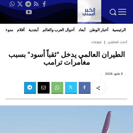
الرئيسية
أخبار الوطن
أبعاد
أحوال العرب والعالم
أبجدية
أقلام
منوعات
أحدث العناوين
منوعات
الطيران العالمي يدخل “ثقباً أسود” بسبب
مغامرات ترامب
9 مايو، 2026