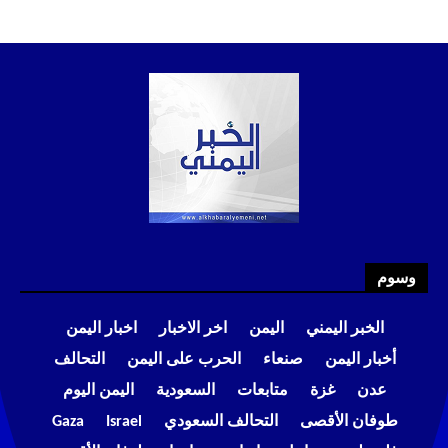
وسوم
الخبر اليمني
اليمن
اخر الاخبار
اخبار اليمن
أخبار اليمن
صنعاء
الحرب على اليمن
التحالف
عدن
غزة
متابعات
السعودية
اليمن اليوم
طوفان الأقصى
التحالف السعودي
Israel
Gaza