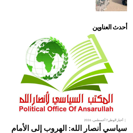
أحدث العناوين
أخبار الوطن
7 أغسطس، 2026
سياسي أنصار الله: الهروب إلى الأمام