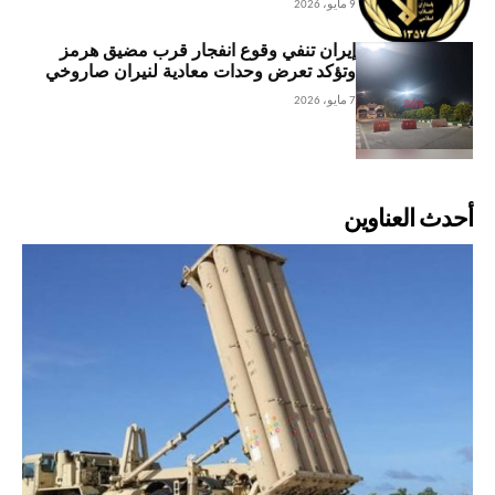
9 مايو، 2026
إيران تنفي وقوع انفجار قرب مضيق هرمز
وتؤكد تعرض وحدات معادية لنيران صاروخي
7 مايو، 2026
أحدث العناوين