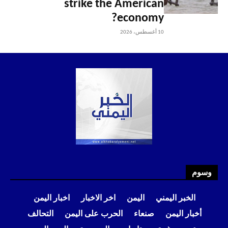
strike the American
economy?
10 أغسطس، 2026
وسوم
الخبر اليمني
اليمن
اخر الاخبار
اخبار اليمن
أخبار اليمن
صنعاء
الحرب على اليمن
التحالف