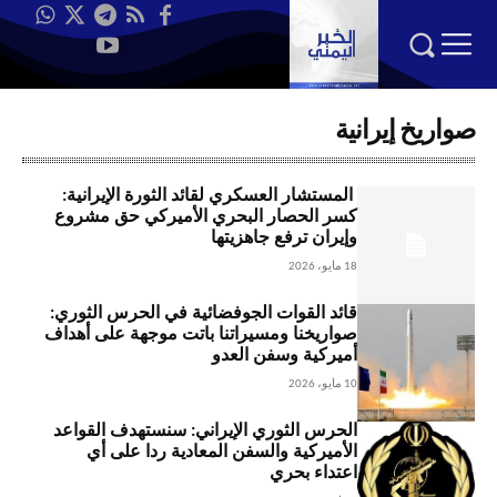
صواريخ إيرانية
المستشار العسكري لقائد الثورة الإيرانية:
كسر الحصار البحري الأميركي حق مشروع
وإيران ترفع جاهزيتها
18 مايو، 2026
قائد القوات الجوفضائية في الحرس الثوري:
صواريخنا ومسيراتنا باتت موجهة على أهداف
أميركية وسفن العدو
10 مايو، 2026
الحرس الثوري الإيراني: سنستهدف القواعد
الأميركية والسفن المعادية ردا على أي
اعتداء بحري