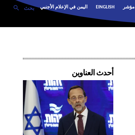
مؤشر
EINGLISH
اليمن في الإعلام الأجنبي
بحث
أحدث العناوين