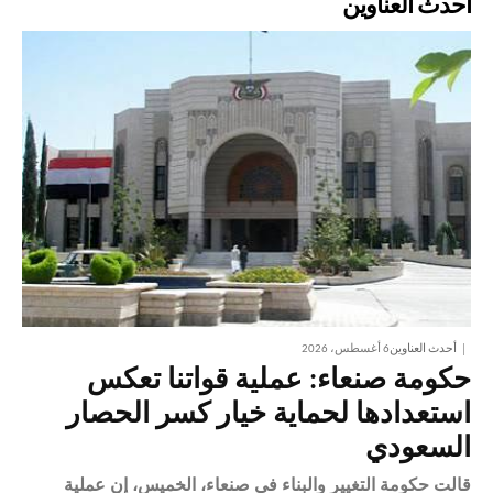
أحدث العناوين
أحدث العناوين
6 أغسطس، 2026
حكومة صنعاء: عملية قواتنا تعكس
استعدادها لحماية خيار كسر الحصار
السعودي
قالت حكومة التغيير والبناء في صنعاء، الخميس، إن عملية