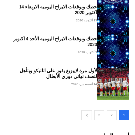
حظك وتوقعات الابراج اليومية الاربعاء 14
اكتوبر 2020
13 أكتوبر، 2020
حظك وتوقعات الابراج اليومية الأحد 4 اكتوبر
2020
3 أكتوبر، 2020
لأول مرة لايبزيغ يفوز على اتلتيكو ويتأهل
لنصف نهائي دوري الأبطال
14 أغسطس، 2020
3
2
1