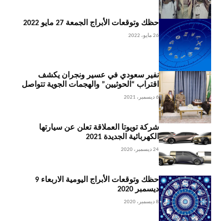
حظك وتوقعات الأبراج الجمعة 27 مايو 2022
26 مايو، 2022
نفير سعودي في عسير ونجران يكشف
اقتراب “الحوثيين” والهجمات الجوية تتواصل
6 ديسمبر، 2021
شركة تويوتا العملاقة تعلن عن سيارتها
الكهربائية الجديدة 2021
24 ديسمبر، 2020
حظك وتوقعات الأبراج اليومية الاربعاء 9
ديسمبر 2020
8 ديسمبر، 2020