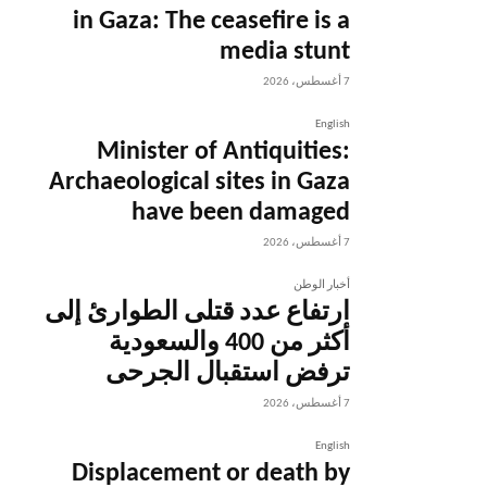
in Gaza: The ceasefire is a
media stunt
7 أغسطس، 2026
English
Minister of Antiquities:
Archaeological sites in Gaza
have been damaged
7 أغسطس، 2026
أخبار الوطن
ارتفاع عدد قتلى الطوارئ إلى
أكثر من 400 والسعودية
ترفض استقبال الجرحى
7 أغسطس، 2026
English
Displacement or death by