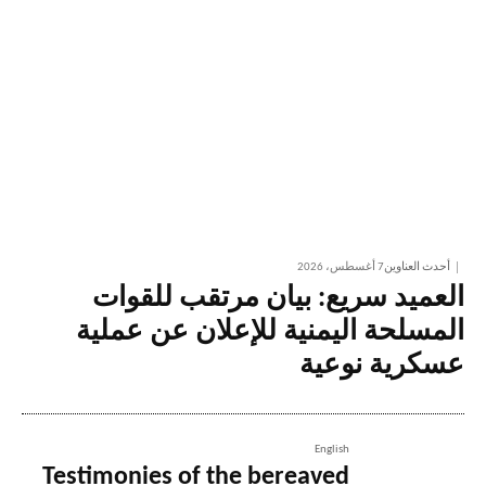
أحدث العناوين
7 أغسطس، 2026
العميد سريع: بيان مرتقب للقوات
المسلحة اليمنية للإعلان عن عملية
عسكرية نوعية
English
Testimonies of the bereaved