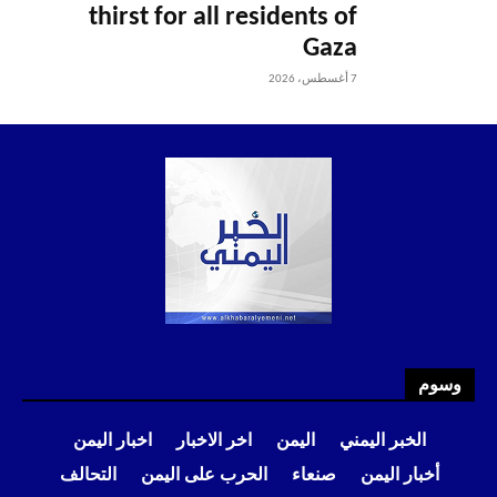
thirst for all residents of
Gaza
7 أغسطس، 2026
وسوم
الخبر اليمني
اليمن
اخر الاخبار
اخبار اليمن
أخبار اليمن
صنعاء
الحرب على اليمن
التحالف