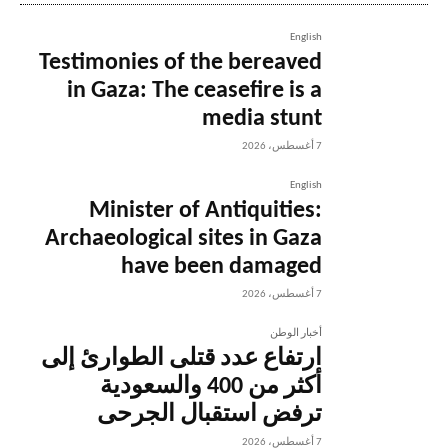
English
Testimonies of the bereaved
in Gaza: The ceasefire is a
media stunt
7 أغسطس، 2026
English
Minister of Antiquities:
Archaeological sites in Gaza
have been damaged
7 أغسطس، 2026
أخبار الوطن
ارتفاع عدد قتلى الطوارئ إلى
أكثر من 400 والسعودية
ترفض استقبال الجرحى
7 أغسطس، 2026