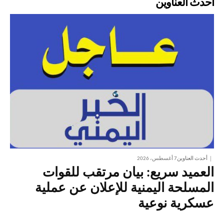
أحدث العناوين
أحدث العناوين
7 أغسطس، 2026
العميد سريع: بيان مرتقب للقوات
المسلحة اليمنية للإعلان عن عملية
عسكرية نوعية