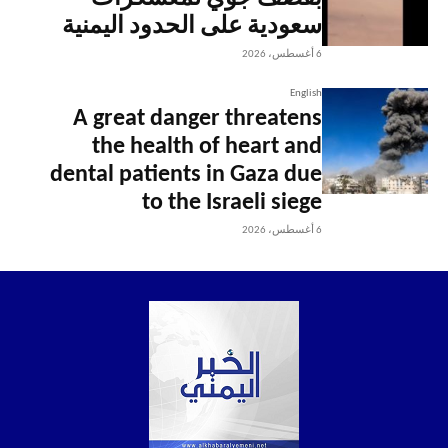
سعودية على الحدود اليمنية
6 أغسطس، 2026
English
A great danger threatens
the health of heart and
dental patients in Gaza due
to the Israeli siege
6 أغسطس، 2026