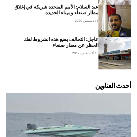
عبد السلام: الأمم المتحدة شريكة في إغلاق
مطار صنعاء وميناء الحديدة
15 ديسمبر، 2020
عاجل: التحالف يضع هذه الشروط لفك
الحظر عن مطار صنعاء
10 أغسطس، 2017
أحدث العناوين