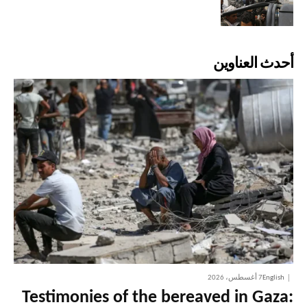
أحدث العناوين
English
7 أغسطس، 2026
Testimonies of the bereaved in Gaza: