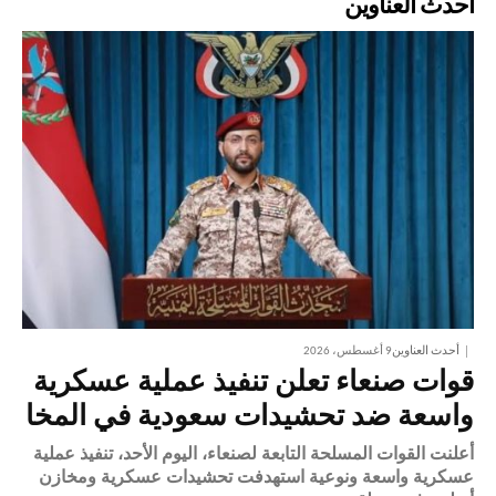
أحدث العناوين
أحدث العناوين
9 أغسطس، 2026
قوات صنعاء تعلن تنفيذ عملية عسكرية
واسعة ضد تحشيدات سعودية في المخا
​أعلنت القوات المسلحة التابعة لصنعاء، اليوم الأحد، تنفيذ عملية
عسكرية واسعة ونوعية استهدفت تحشيدات عسكرية ومخازن