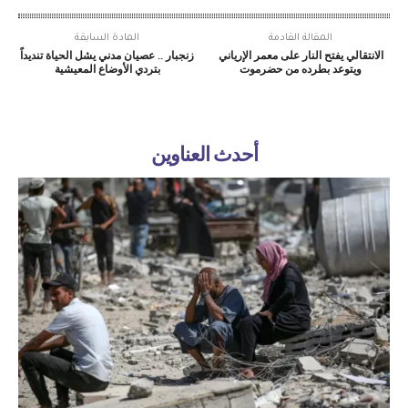
المقالة القادمة
المادة السابقة
الانتقالي يفتح النار على معمر الإرياني
زنجبار .. عصيان مدني يشل الحياة تنديداً
ويتوعد بطرده من حضرموت
بتردي الأوضاع المعيشية
أحدث العناوين