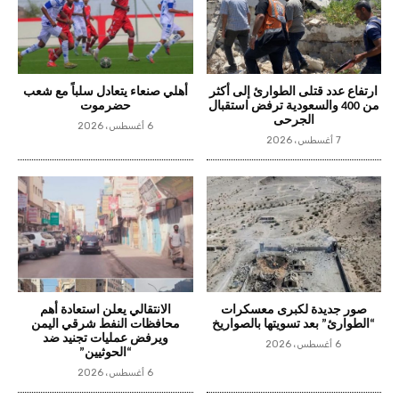
ارتفاع عدد قتلى الطوارئ إلى أكثر
أهلي صنعاء يتعادل سلباً مع شعب
من 400 والسعودية ترفض استقبال
حضرموت
الجرحى
6 أغسطس، 2026
7 أغسطس، 2026
صور جديدة لكبرى معسكرات
الانتقالي يعلن استعادة أهم
“الطوارئ” بعد تسويتها بالصواريخ
محافظات النفط شرقي اليمن
ويرفض عمليات تجنيد ضد
6 أغسطس، 2026
“الحوثيين”
6 أغسطس، 2026