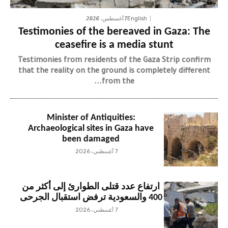
7 أغسطس، 2026
English
Testimonies of the bereaved in Gaza: The
ceasefire is a media stunt
Testimonies from residents of the Gaza Strip confirm
that the reality on the ground is completely different
from the...
Minister of Antiquities:
Archaeological sites in Gaza have
been damaged
7 أغسطس، 2026
ارتفاع عدد قتلى الطوارئ إلى أكثر من
400 والسعودية ترفض استقبال الجرحى
7 أغسطس، 2026