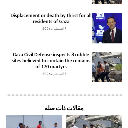
Displacement or death by thirst for all
residents of Gaza
7 أغسطس، 2026
Gaza Civil Defense inspects 8 rubble
sites believed to contain the remains
of 170 martyrs
7 أغسطس، 2026
مقالات ذات صلة