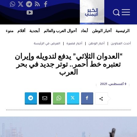
الرئيسية
أخبار الوطن
أبعاد
أحوال العرب والعالم
أبجدية
أقلام
منوعات
أحدث العناوين
أخبار الوطن
أخبار قصيرة
العرض في الرئيسة
“العدوان الثلاثي” يدفع لتدويله وإيران
تعتبره خط أحمر.. توتر جديد في بحر
العرب
9 أغسطس، 2021