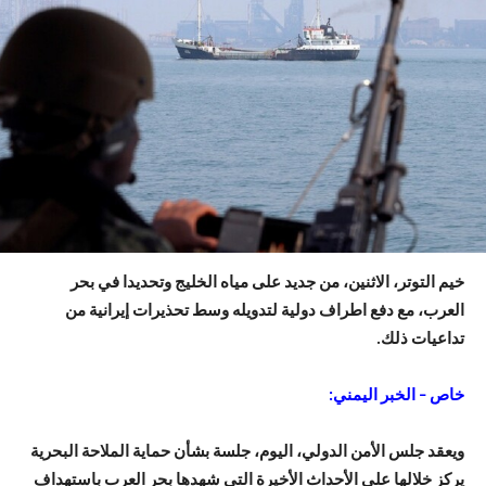
خيم التوتر، الاثنين، من جديد على مياه الخليج وتحديدا في بحر
العرب، مع دفع اطراف دولية لتدويله وسط تحذيرات إيرانية من
تداعيات ذلك.
خاص – الخبر اليمني:
ويعقد جلس الأمن الدولي، اليوم، جلسة بشأن حماية الملاحة البحرية
يركز خلالها على الأحداث الأخيرة التي شهدها بحر العرب باستهداف