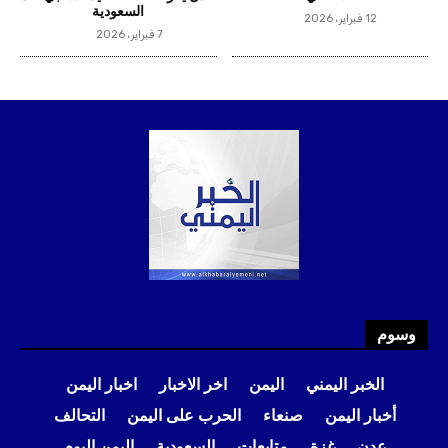
وسوم
الخبر اليمني
اليمن
اخر الاخبار
اخبار اليمن
أخبار اليمن
صنعاء
الحرب على اليمن
التحالف
عدن
غزة
متابعات
السعودية
اليمن اليوم