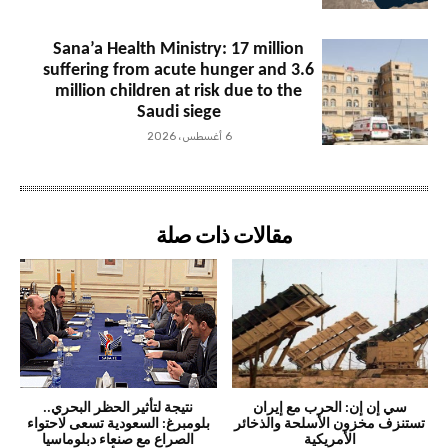
Sana’a Health Ministry: 17 million
suffering from acute hunger and 3.6
million children at risk due to the
Saudi siege
6 أغسطس، 2026
مقالات ذات صلة
سي إن إن: الحرب مع إيران
نتيجة لتأثير الحظر البحري..
تستنزف مخزون الأسلحة والذخائر
بلومبرغ: السعودية تسعى لاحتواء
الأمريكية
الصراع مع صنعاء دبلوماسيا