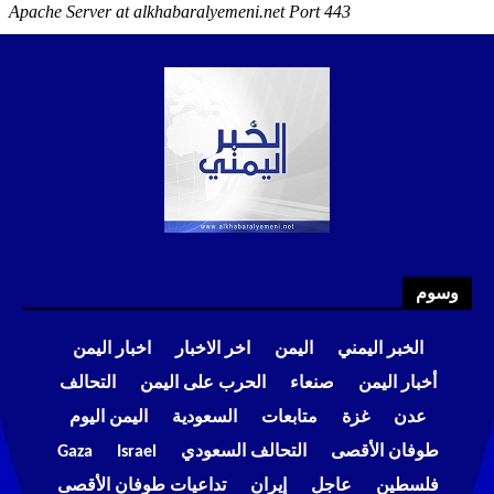
وسوم
الخبر اليمني
اليمن
اخر الاخبار
اخبار اليمن
أخبار اليمن
صنعاء
الحرب على اليمن
التحالف
عدن
غزة
متابعات
السعودية
اليمن اليوم
طوفان الأقصى
التحالف السعودي
Israel
Gaza
فلسطين
عاجل
إيران
تداعيات طوفان الأقصى