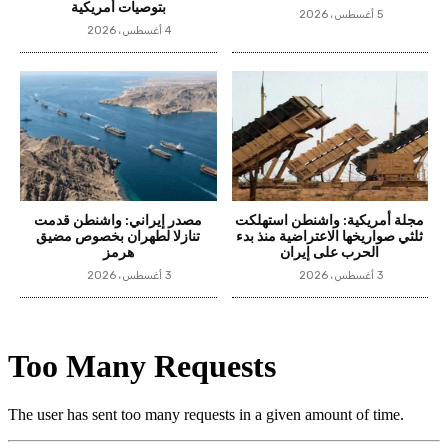
بتوصيات أمريكية
5 أغسطس، 2026
4 أغسطس، 2026
مجلة أمريكية: واشنطن استهلكت
مصدر إيراني: واشنطن قدمت
ثلثي صواريخها الاعتراضية منذ بدء
تنازلا لطهران بخصوص مضيق
الحرب على إيران
هرمز
3 أغسطس، 2026
3 أغسطس، 2026