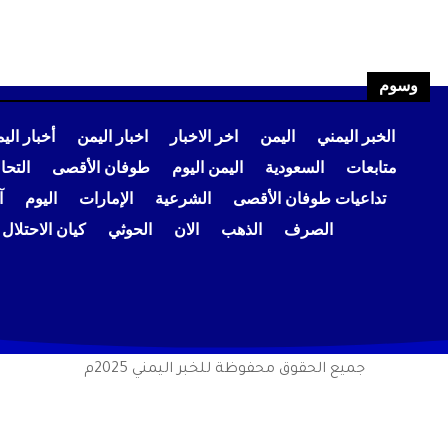
وسوم
الخبر اليمني
اليمن
اخر الاخبار
اخبار اليمن
أخبار الي
متابعات
السعودية
اليمن اليوم
طوفان الأقصى
التح
تداعيات طوفان الأقصى
الشرعية
الإمارات
اليوم
آ
الصرف
الذهب
الان
الحوثي
كيان الاحتلال
جميع الحقوق محفوظة للخبر اليمني 2025م