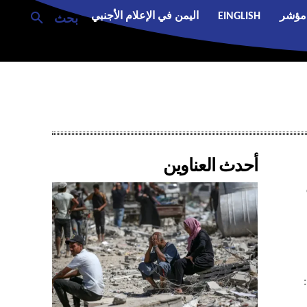
مؤشر
EINGLISH
اليمن في الإعلام الأجنبي
بحث
أحدث العناوين
: