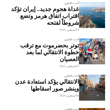
أحدث العناوين
غداة هجوم جديد.. إيران تؤكد
اقتراب اتفاق هرمز وتضع
شروطاً لفتحه
8 أغسطس، 2026
أحدث العناوين
توتر بحضرموت مع ترقب
خطوة الانتقالي لما بعد
العصيان
8 أغسطس، 2026
أحدث العناوين
الانتقالي يؤكد استعادة عدن
وينشر صور اسقاطها
8 أغسطس، 2026
أحدث العناوين