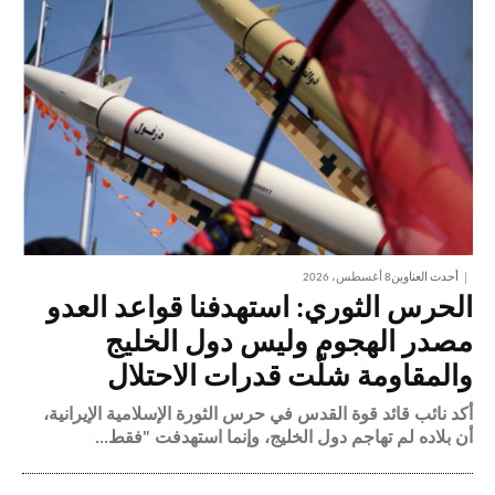
أحدث العناوين
8 أغسطس، 2026
الحرس الثوري: استهدفنا قواعد العدو
مصدر الهجوم وليس دول الخليج
والمقاومة شلّت قدرات الاحتلال
​أكد نائب قائد قوة القدس في حرس الثورة الإسلامية الإيرانية،
أن بلاده لم تهاجم دول الخليج، وإنما استهدفت "فقط...